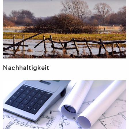
Nachhaltigkeit