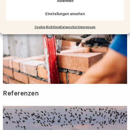
Ablehnen
Einstellungen ansehen
Cookie-Richtlinie
Datenschutz
Impressum
Referenzen