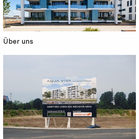
Über uns