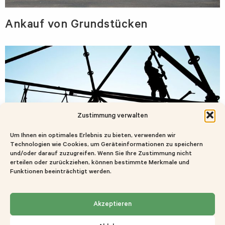
Ankauf von Grundstücken
Zustimmung verwalten
Um Ihnen ein optimales Erlebnis zu bieten, verwenden wir
Technologien wie Cookies, um Geräteinformationen zu speichern
und/oder darauf zuzugreifen. Wenn Sie Ihre Zustimmung nicht
erteilen oder zurückziehen, können bestimmte Merkmale und
Funktionen beeinträchtigt werden.
Ausschreibungen
Akzeptieren